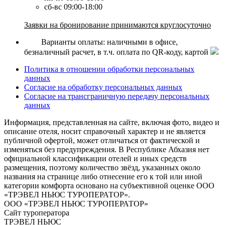
сб-вс 09:00-18:00
Заявки на бронирование принимаются круглосуточно
Варианты оплаты: наличными в офисе,
безналичный расчет, в т.ч. оплата по QR-коду, картой
Политика в отношении обработки персональных
данных
Согласие на обработку персональных данных
Согласие на трансграничную передачу персональных
данных
Информация, представленная на сайте, включая фото, видео и
описание отеля, носит справочный характер и не является
публичной офертой, может отличаться от фактической и
изменяться без предупреждения. В Республике Абхазия нет
официальной классификации отелей и иных средств
размещения, поэтому количество звёзд, указанных около
названия на странице либо отнесение его к той или иной
категории комфорта основано на субъективной оценке ООО
«ТРЭВЕЛ НЬЮС ТУРОПЕРАТОР».
ООО «ТРЭВЕЛ НЬЮС ТУРОПЕРАТОР»
Сайт туроператора
ТРЭВЕЛ НЬЮС