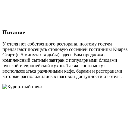
Питание
У отеля нет собственного ресторана, поэтому гостям
предлагают посещать столовую соседней гостиницы Киараз
Старт (в 5 минутах ходьбы), здесь Вам предложат
комплексный сытный завтрак с популярными блюдами
русской и европейской кухни. Также гости могут
воспользоваться различными кафе, барами и ресторанами,
которые расположились в шаговой доступности от отеля.