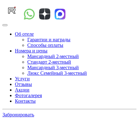
Об отеле
Гарантии и награды
Способы оплаты
Номера и цены
Мансардный 2-местный
Стандарт 2-местный
Мансардный 3-местный
Люкс Семейный 3-местный
Услуги
Отзывы
Акции
Фотогалерея
Контакты
Забронировать