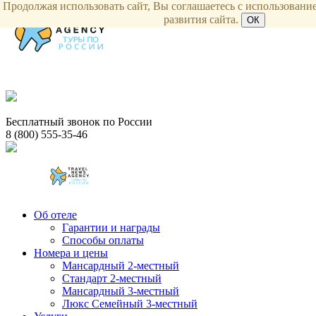
Продолжая использовать сайт, Вы соглашаетесь с использование
развития сайта.
ОК
Бесплатный звонок по России
8 (800) 555-35-46
Об отеле
Гарантии и награды
Способы оплаты
Номера и цены
Мансардный 2-местный
Стандарт 2-местный
Мансардный 3-местный
Люкс Семейный 3-местный