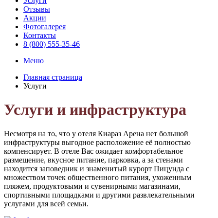
Услуги
Отзывы
Акции
Фотогалерея
Контакты
8 (800) 555-35-46
Меню
Главная страница
Услуги
Услуги и инфраструктура
Несмотря на то, что у отеля Киараз Арена нет большой
инфраструктуры выгодное расположение её полностью
компенсирует. В отеле Вас ожидает комфортабельное
размещение, вкусное питание, парковка, а за стенами
находится заповедник и знаменитый курорт Пицунда с
множеством точек общественного питания, ухоженным
пляжем, продуктовыми и сувенирными магазинами,
спортивными площадками и другими развлекательными
услугами для всей семьи.