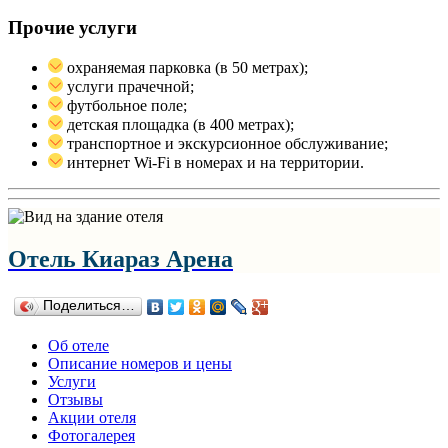
Прочие услуги
охраняемая парковка (в 50 метрах);
услуги прачечной;
футбольное поле;
детская площадка (в 400 метрах);
транспортное и экскурсионное обслуживание;
интернет Wi-Fi в номерах и на территории.
Отель Киараз Арена
Поделиться…
Об отеле
Описание номеров и цены
Услуги
Отзывы
Акции отеля
Фотогалерея